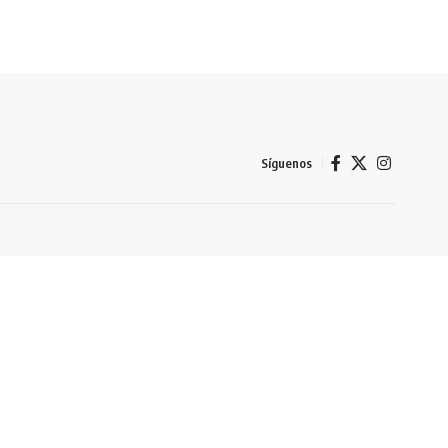
Síguenos