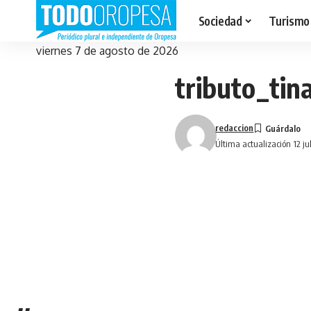
Sociedad
Turismo
viernes 7 de agosto de 2026
tributo_ti
redaccion
Última actualización 12 ju