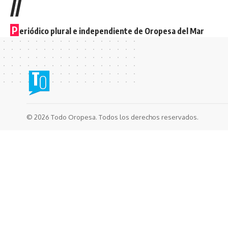
//
P
eriódico plural e independiente de Oropesa del Mar
© 2026 Todo Oropesa. Todos los derechos reservados.