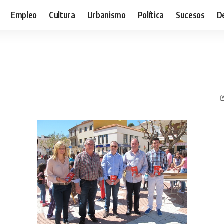
Empleo
Cultura
Urbanismo
Política
Sucesos
D