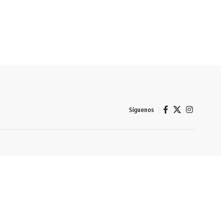
Síguenos