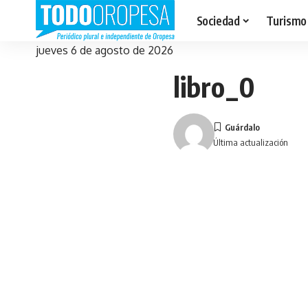
Sociedad
Turismo
jueves 6 de agosto de 2026
libro_0
Última actualización