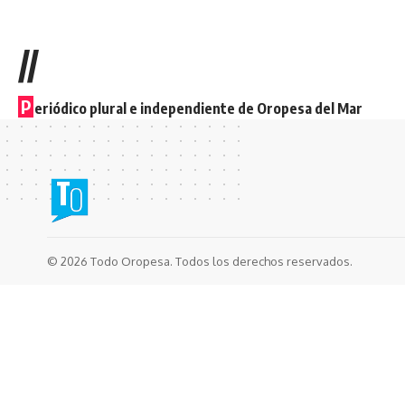
//
P
eriódico plural e independiente de Oropesa del Mar
© 2026 Todo Oropesa. Todos los derechos reservados.