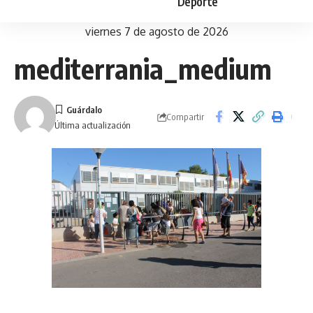
Deporte
viernes 7 de agosto de 2026
mediterrania_medium
Compartir
Última actualización