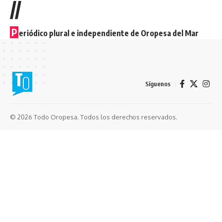
//
P
eriódico plural e independiente de Oropesa del Mar
Síguenos
© 2026 Todo Oropesa. Todos los derechos reservados.