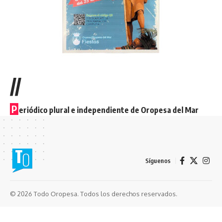
//
P
eriódico plural e independiente de Oropesa del Mar
Síguenos
© 2026 Todo Oropesa. Todos los derechos reservados.