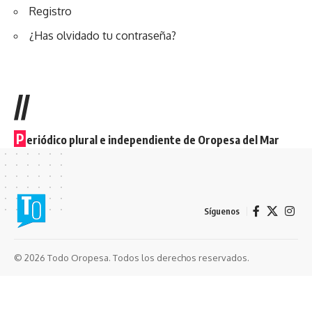
Registro
¿Has olvidado tu contraseña?
//
P
eriódico plural e independiente de Oropesa del Mar
Síguenos
© 2026 Todo Oropesa. Todos los derechos reservados.