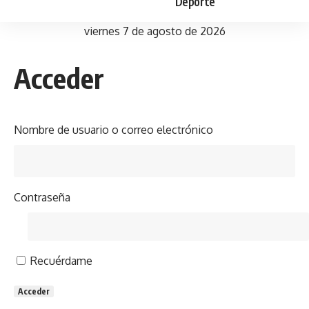
Deporte
viernes 7 de agosto de 2026
Acceder
Nombre de usuario o correo electrónico
Contraseña
Recuérdame
Acceder