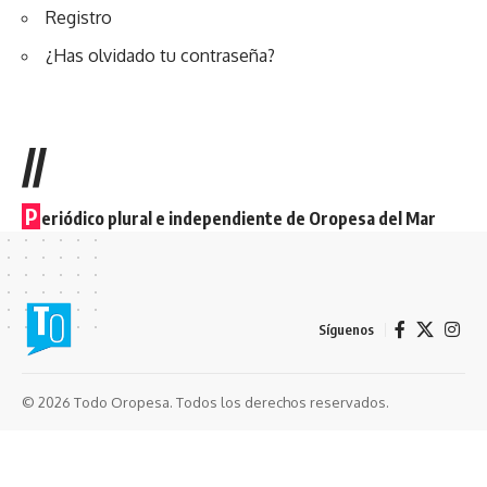
Registro
¿Has olvidado tu contraseña?
//
P
eriódico plural e independiente de Oropesa del Mar
Síguenos
© 2026 Todo Oropesa. Todos los derechos reservados.