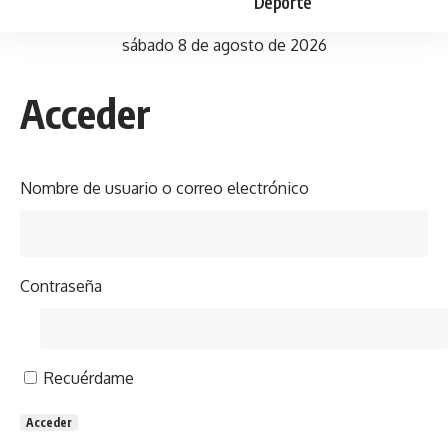
Deporte
sábado 8 de agosto de 2026
Acceder
Nombre de usuario o correo electrónico
Contraseña
Recuérdame
Acceder