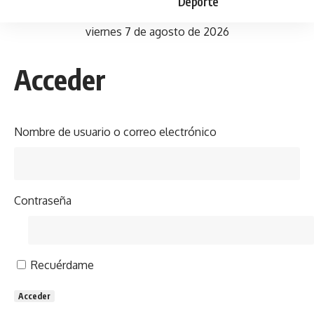
Deporte
viernes 7 de agosto de 2026
Acceder
Nombre de usuario o correo electrónico
Contraseña
Recuérdame
Acceder