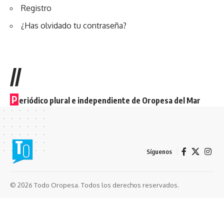
Registro
¿Has olvidado tu contraseña?
//
P
eriódico plural e independiente de Oropesa del Mar
Síguenos
© 2026 Todo Oropesa. Todos los derechos reservados.