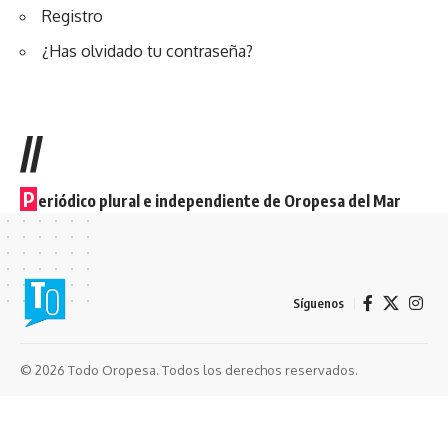
Registro
¿Has olvidado tu contraseña?
//
P
eriódico plural e independiente de Oropesa del Mar
Síguenos
© 2026 Todo Oropesa. Todos los derechos reservados.