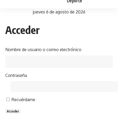
Deporte
jueves 6 de agosto de 2026
Acceder
Nombre de usuario o correo electrónico
Contraseña
Recuérdame
Acceder