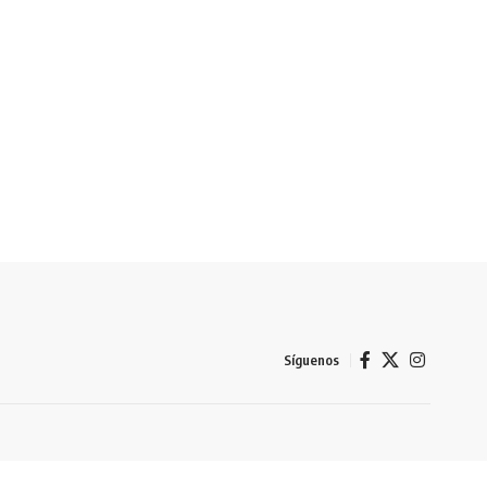
Síguenos