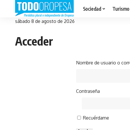
Sociedad
Turismo
sábado 8 de agosto de 2026
Acceder
Nombre de usuario o corr
Contraseña
Recuérdame