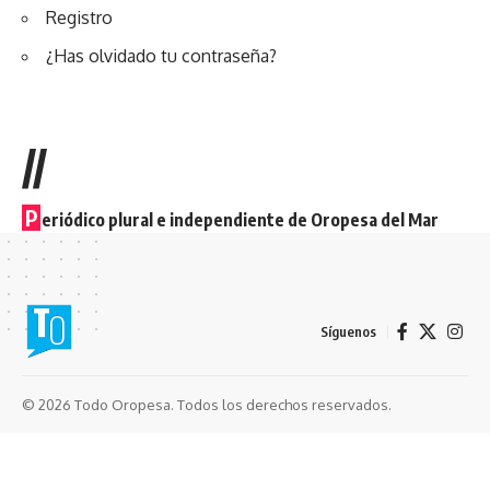
Registro
¿Has olvidado tu contraseña?
//
P
eriódico plural e independiente de Oropesa del Mar
Síguenos
© 2026 Todo Oropesa. Todos los derechos reservados.