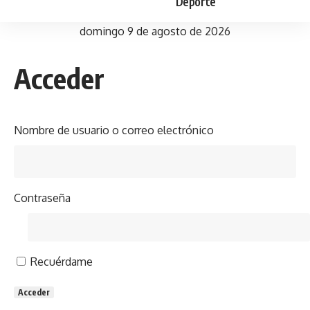
Deporte
domingo 9 de agosto de 2026
Acceder
Nombre de usuario o correo electrónico
Contraseña
Recuérdame
Acceder