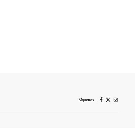
Síguenos