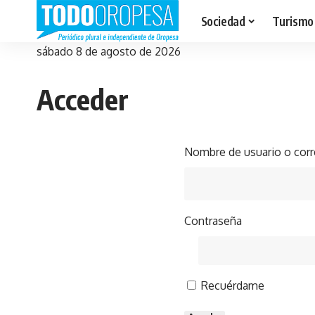
Sociedad
Turismo
sábado 8 de agosto de 2026
Acceder
Nombre de usuario o corr
Contraseña
Recuérdame