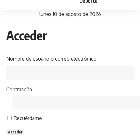
Deporte
lunes 10 de agosto de 2026
Acceder
Nombre de usuario o correo electrónico
Contraseña
Recuérdame
Acceder