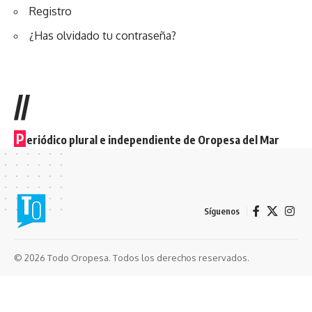
Registro
¿Has olvidado tu contraseña?
//
P
eriódico plural e independiente de Oropesa del Mar
Síguenos
© 2026 Todo Oropesa. Todos los derechos reservados.