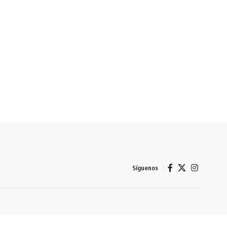
Síguenos