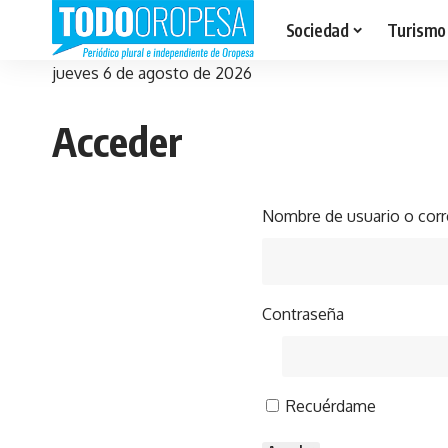
Sociedad
Turismo
jueves 6 de agosto de 2026
Acceder
Nombre de usuario o corr
Contraseña
Recuérdame