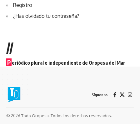
Registro
¿Has olvidado tu contraseña?
//
P
eriódico plural e independiente de Oropesa del Mar
Síguenos
© 2026 Todo Oropesa. Todos los derechos reservados.