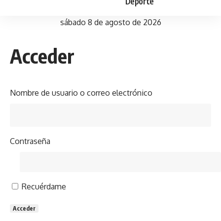
Deporte
sábado 8 de agosto de 2026
Acceder
Nombre de usuario o correo electrónico
Contraseña
Recuérdame
Acceder