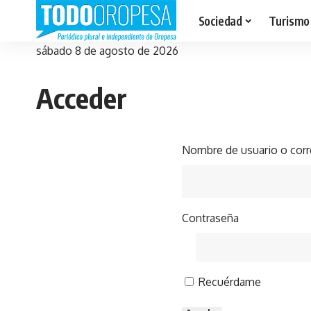
Sociedad
Turismo
sábado 8 de agosto de 2026
Acceder
Nombre de usuario o corr
Contraseña
Recuérdame