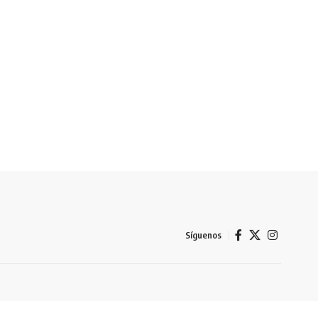
Síguenos