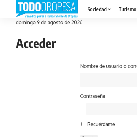
Sociedad
Turismo
domingo 9 de agosto de 2026
Acceder
Nombre de usuario o corr
Contraseña
Recuérdame