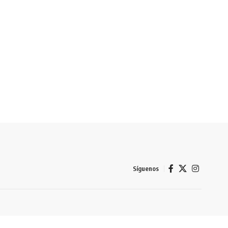
Síguenos