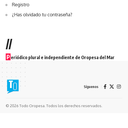
Registro
¿Has olvidado tu contraseña?
//
P
eriódico plural e independiente de Oropesa del Mar
Síguenos
© 2026 Todo Oropesa. Todos los derechos reservados.