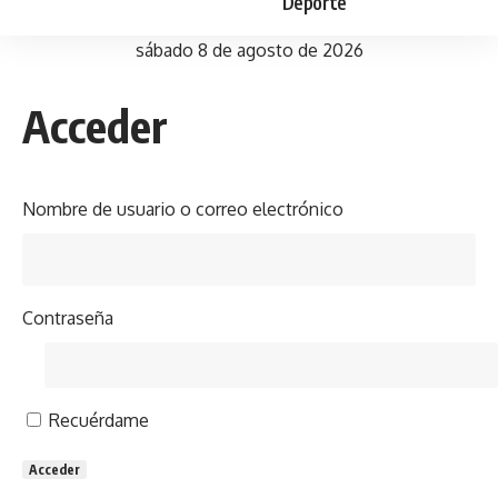
Deporte
sábado 8 de agosto de 2026
Acceder
Nombre de usuario o correo electrónico
Contraseña
Recuérdame
Acceder