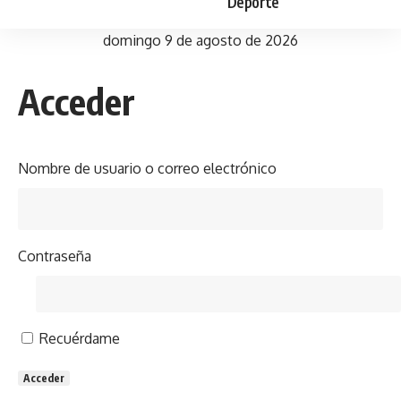
Deporte
domingo 9 de agosto de 2026
Acceder
Nombre de usuario o correo electrónico
Contraseña
Recuérdame
Acceder