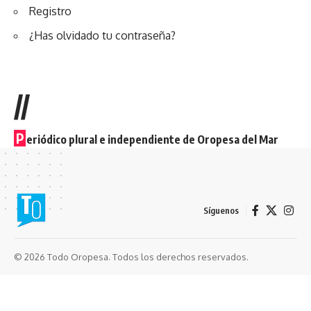
Registro
¿Has olvidado tu contraseña?
//
P
eriódico plural e independiente de Oropesa del Mar
Síguenos
© 2026 Todo Oropesa. Todos los derechos reservados.