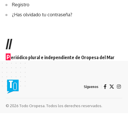
Registro
¿Has olvidado tu contraseña?
//
P
eriódico plural e independiente de Oropesa del Mar
Síguenos
© 2026 Todo Oropesa. Todos los derechos reservados.