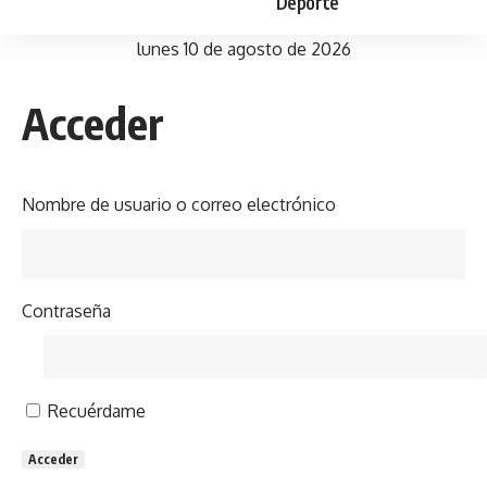
Deporte
lunes 10 de agosto de 2026
Acceder
Nombre de usuario o correo electrónico
Contraseña
Recuérdame
Acceder