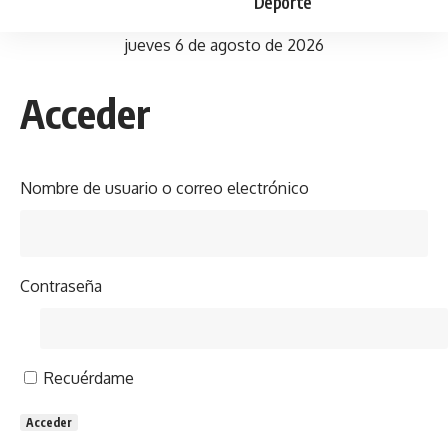
Deporte
jueves 6 de agosto de 2026
Acceder
Nombre de usuario o correo electrónico
Contraseña
Recuérdame
Acceder