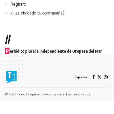
Registro
¿Has olvidado tu contraseña?
//
P
eriódico plural e independiente de Oropesa del Mar
Síguenos
© 2026 Todo Oropesa. Todos los derechos reservados.