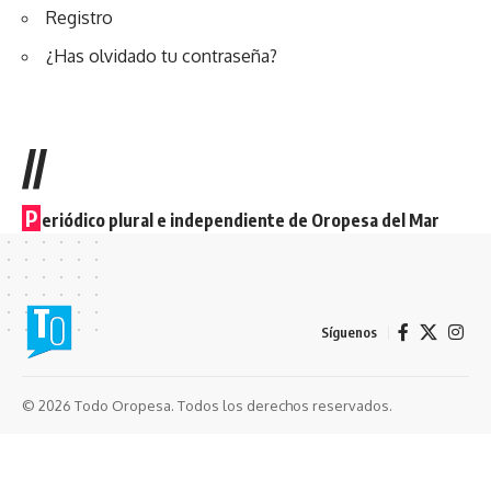
Registro
¿Has olvidado tu contraseña?
//
P
eriódico plural e independiente de Oropesa del Mar
Síguenos
© 2026 Todo Oropesa. Todos los derechos reservados.