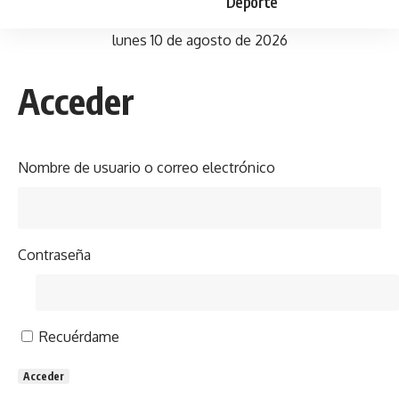
Deporte
lunes 10 de agosto de 2026
Acceder
Nombre de usuario o correo electrónico
Contraseña
Recuérdame
Acceder