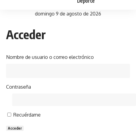
Deporte
domingo 9 de agosto de 2026
Acceder
Nombre de usuario o correo electrónico
Contraseña
Recuérdame
Acceder