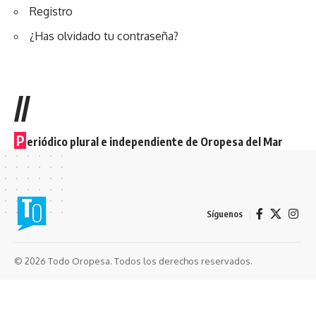
Registro
¿Has olvidado tu contraseña?
//
P
eriódico plural e independiente de Oropesa del Mar
Síguenos
© 2026 Todo Oropesa. Todos los derechos reservados.