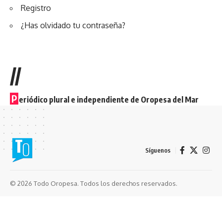
Registro
¿Has olvidado tu contraseña?
//
P
eriódico plural e independiente de Oropesa del Mar
Síguenos
© 2026 Todo Oropesa. Todos los derechos reservados.