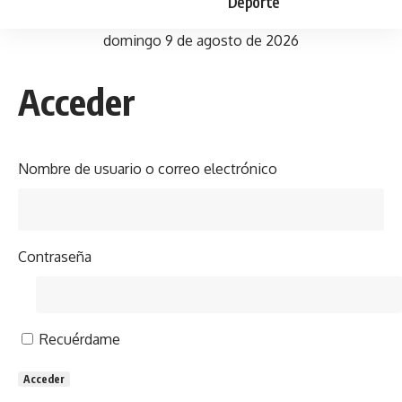
Deporte
domingo 9 de agosto de 2026
Acceder
Nombre de usuario o correo electrónico
Contraseña
Recuérdame
Acceder