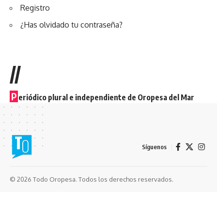
Registro
¿Has olvidado tu contraseña?
//
P
eriódico plural e independiente de Oropesa del Mar
Síguenos
© 2026 Todo Oropesa. Todos los derechos reservados.