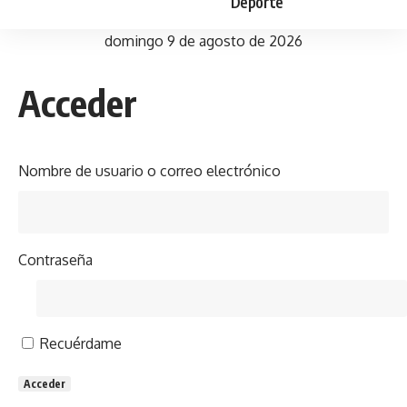
Deporte
domingo 9 de agosto de 2026
Acceder
Nombre de usuario o correo electrónico
Contraseña
Recuérdame
Acceder