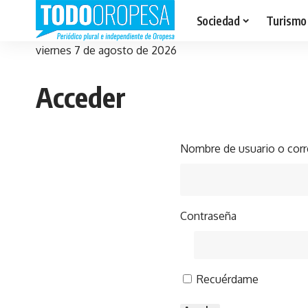
Sociedad
Turismo
viernes 7 de agosto de 2026
Acceder
Nombre de usuario o corr
Contraseña
Recuérdame