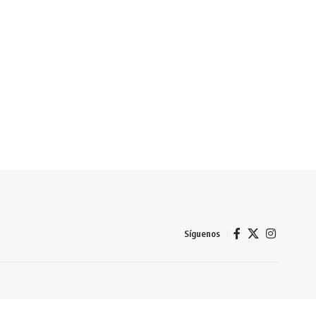
Síguenos