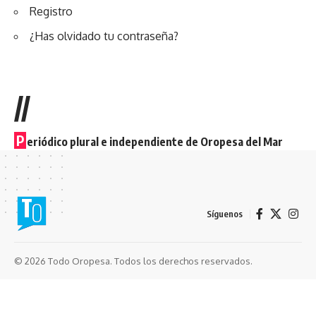
Registro
¿Has olvidado tu contraseña?
//
P
eriódico plural e independiente de Oropesa del Mar
Síguenos
© 2026 Todo Oropesa. Todos los derechos reservados.