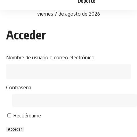
Deporte
viernes 7 de agosto de 2026
Acceder
Nombre de usuario o correo electrónico
Contraseña
Recuérdame
Acceder