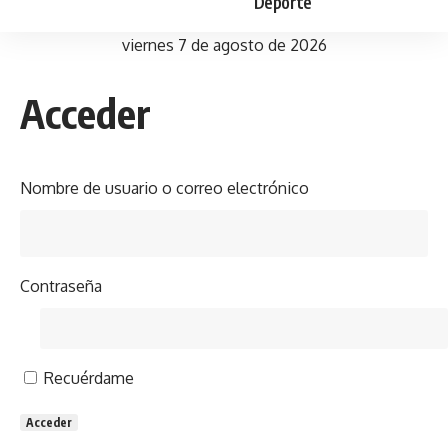
Deporte
viernes 7 de agosto de 2026
Acceder
Nombre de usuario o correo electrónico
Contraseña
Recuérdame
Acceder