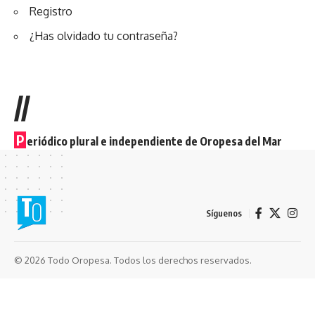
Registro
¿Has olvidado tu contraseña?
//
P
eriódico plural e independiente de Oropesa del Mar
Síguenos
© 2026 Todo Oropesa. Todos los derechos reservados.