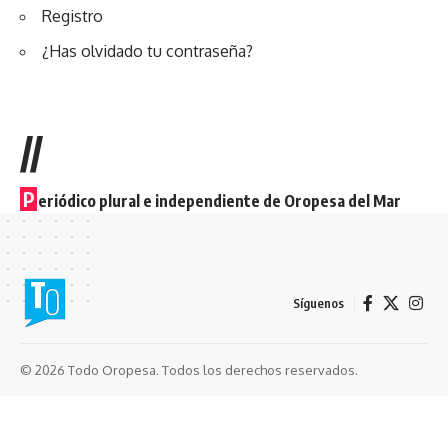
Registro
¿Has olvidado tu contraseña?
//
P
eriódico plural e independiente de Oropesa del Mar
Síguenos
© 2026 Todo Oropesa. Todos los derechos reservados.