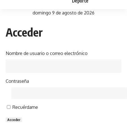
Deporte
domingo 9 de agosto de 2026
Acceder
Nombre de usuario o correo electrónico
Contraseña
Recuérdame
Acceder