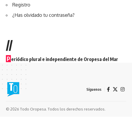
Registro
¿Has olvidado tu contraseña?
//
P
eriódico plural e independiente de Oropesa del Mar
Síguenos
© 2026 Todo Oropesa. Todos los derechos reservados.