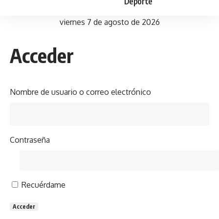
Deporte
viernes 7 de agosto de 2026
Acceder
Nombre de usuario o correo electrónico
Contraseña
Recuérdame
Acceder