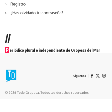
Registro
¿Has olvidado tu contraseña?
//
P
eriódico plural e independiente de Oropesa del Mar
Síguenos
© 2026 Todo Oropesa. Todos los derechos reservados.