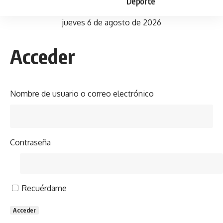
Deporte
jueves 6 de agosto de 2026
Acceder
Nombre de usuario o correo electrónico
Contraseña
Recuérdame
Acceder