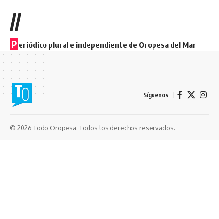
//
P
eriódico plural e independiente de Oropesa del Mar
Síguenos
© 2026 Todo Oropesa. Todos los derechos reservados.