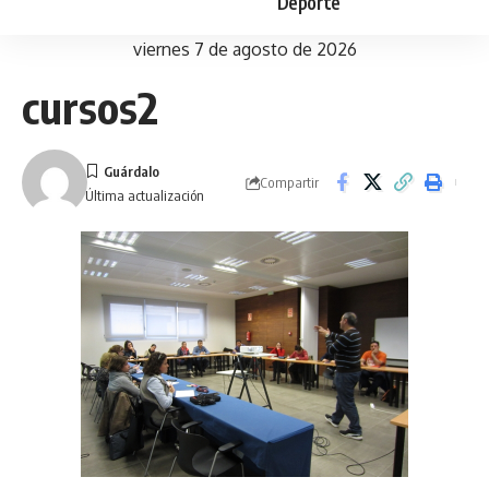
Deporte
viernes 7 de agosto de 2026
cursos2
Compartir
Última actualización