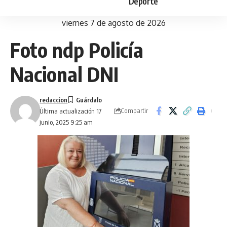
Deporte
viernes 7 de agosto de 2026
Foto ndp Policía
Nacional DNI
redaccion
Compartir
Última actualización 17
junio, 2025 9:25 am