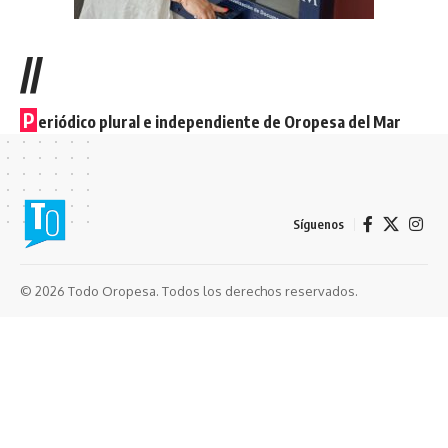
//
P
eriódico plural e independiente de Oropesa del Mar
Síguenos
© 2026 Todo Oropesa. Todos los derechos reservados.