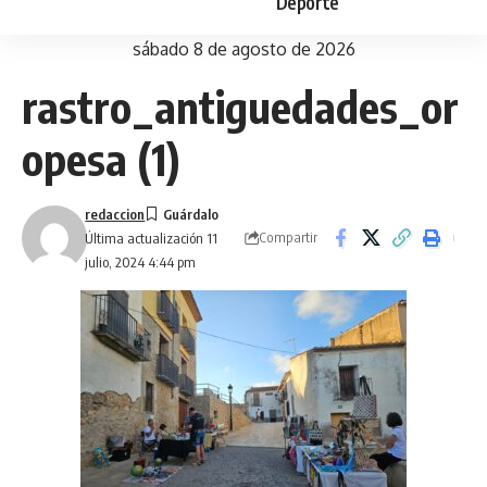
Deporte
sábado 8 de agosto de 2026
rastro_antiguedades_or
opesa (1)
redaccion
Compartir
Última actualización 11
julio, 2024 4:44 pm