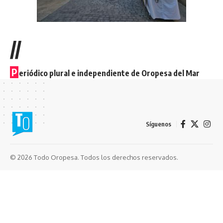
//
P
eriódico plural e independiente de Oropesa del Mar
Síguenos
© 2026 Todo Oropesa. Todos los derechos reservados.