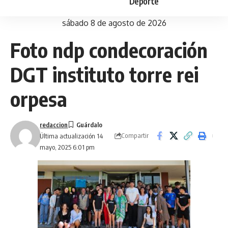
Deporte
sábado 8 de agosto de 2026
Foto ndp condecoración
DGT instituto torre rei
orpesa
redaccion
Compartir
Última actualización 14
mayo, 2025 6:01 pm