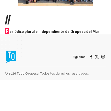
//
P
eriódico plural e independiente de Oropesa del Mar
Síguenos
© 2026 Todo Oropesa. Todos los derechos reservados.