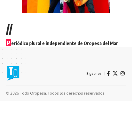
//
P
eriódico plural e independiente de Oropesa del Mar
Síguenos
© 2026 Todo Oropesa. Todos los derechos reservados.