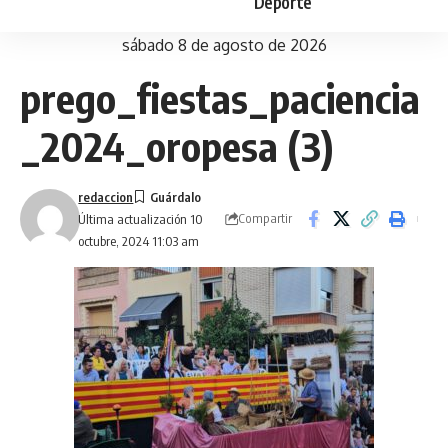
Deporte
sábado 8 de agosto de 2026
prego_fiestas_paciencia
_2024_oropesa (3)
redaccion
Compartir
Última actualización 10
octubre, 2024 11:03 am