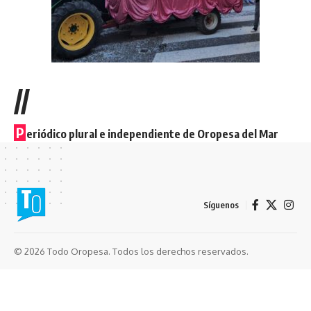
//
P
eriódico plural e independiente de Oropesa del Mar
Síguenos
© 2026 Todo Oropesa. Todos los derechos reservados.