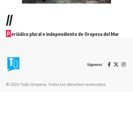
//
P
eriódico plural e independiente de Oropesa del Mar
Síguenos
© 2026 Todo Oropesa. Todos los derechos reservados.