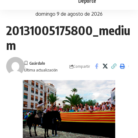
Deporte
domingo 9 de agosto de 2026
20131005175800_mediu
m
Compartir
Última actualización