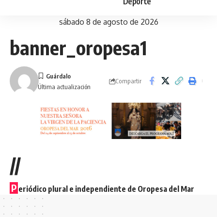
Deporte
sábado 8 de agosto de 2026
banner_oropesa1
Compartir
Última actualización
//
P
eriódico plural e independiente de Oropesa del Mar