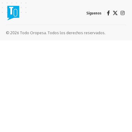
Síguenos
© 2026 Todo Oropesa. Todos los derechos reservados.