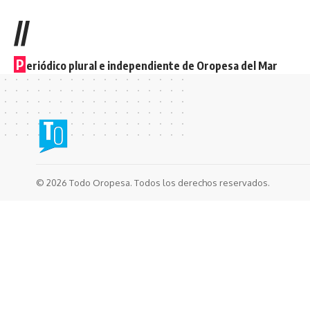
//
P
eriódico plural e independiente de Oropesa del Mar
© 2026 Todo Oropesa. Todos los derechos reservados.