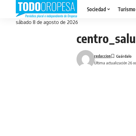
Sociedad
Turismo
sábado 8 de agosto de 2026
centro_sal
redaccion
Última actualización 26 o