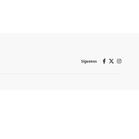
Síguenos