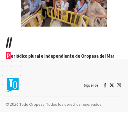
//
P
eriódico plural e independiente de Oropesa del Mar
Síguenos
© 2026 Todo Oropesa. Todos los derechos reservados.