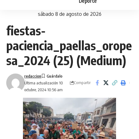
Deporte
sábado 8 de agosto de 2026
fiestas-
paciencia_paellas_orope
sa_2024 (25) (Medium)
redaccion
Compartir
Última actualización 10
octubre, 2024 10:56 am