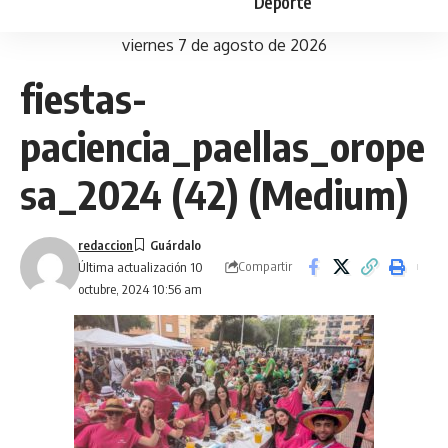
Deporte
viernes 7 de agosto de 2026
fiestas-
paciencia_paellas_orope
sa_2024 (42) (Medium)
redaccion
Compartir
Última actualización 10
octubre, 2024 10:56 am