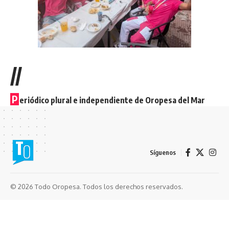
//
P
eriódico plural e independiente de Oropesa del Mar
Síguenos
© 2026 Todo Oropesa. Todos los derechos reservados.