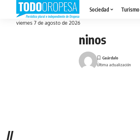
Sociedad
Turismo
viernes 7 de agosto de 2026
ninos
Última actualización
//