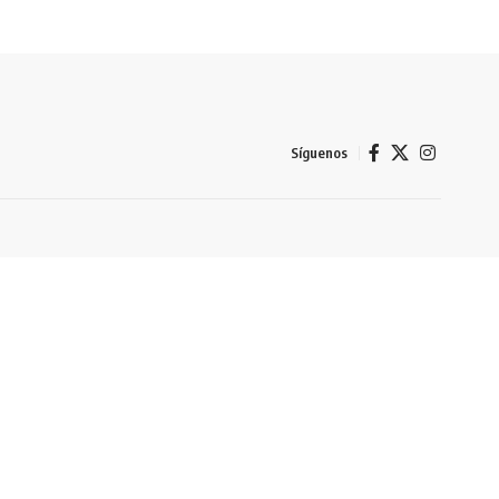
Síguenos