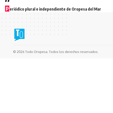
P
eriódico plural e independiente de Oropesa del Mar
© 2026 Todo Oropesa. Todos los derechos reservados.