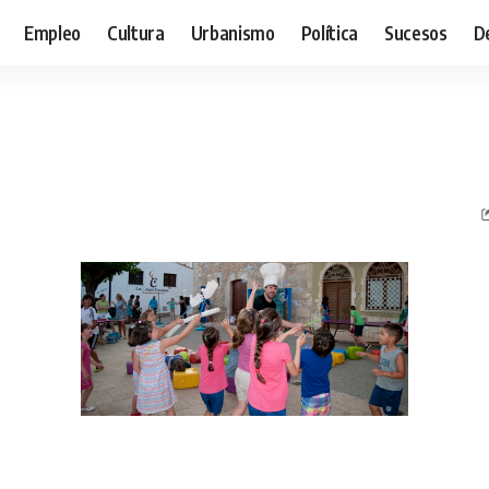
Empleo
Cultura
Urbanismo
Política
Sucesos
D