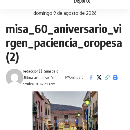
Deporte
domingo 9 de agosto de 2026
misa_60_aniversario_vi
rgen_paciencia_oropesa
(2)
redaccion
Compartir
Última actualización 1
octubre, 2024 2:13 pm