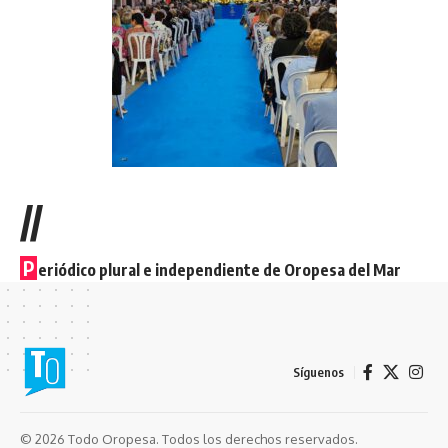
//
P
eriódico plural e independiente de Oropesa del Mar
Síguenos
© 2026 Todo Oropesa. Todos los derechos reservados.