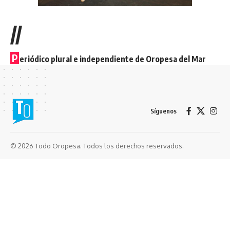
//
P
eriódico plural e independiente de Oropesa del Mar
Síguenos
© 2026 Todo Oropesa. Todos los derechos reservados.