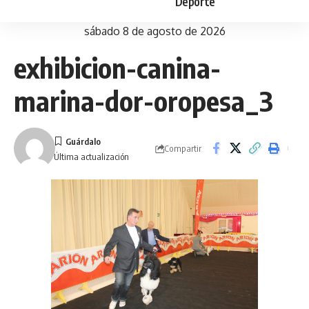
Deporte
sábado 8 de agosto de 2026
exhibicion-canina-
marina-dor-oropesa_3
Compartir
Última actualización