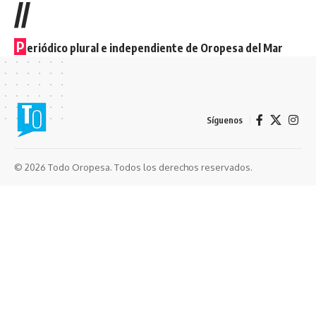
//
P
eriódico plural e independiente de Oropesa del Mar
Síguenos
© 2026 Todo Oropesa. Todos los derechos reservados.