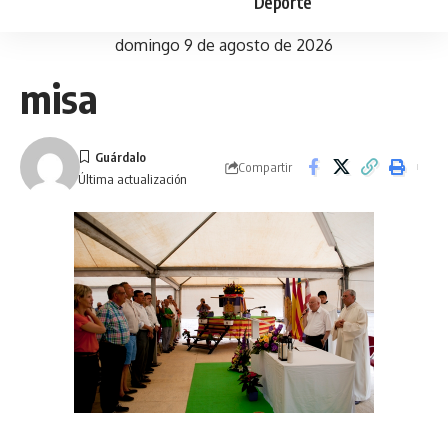
Deporte
domingo 9 de agosto de 2026
misa
Compartir
Última actualización