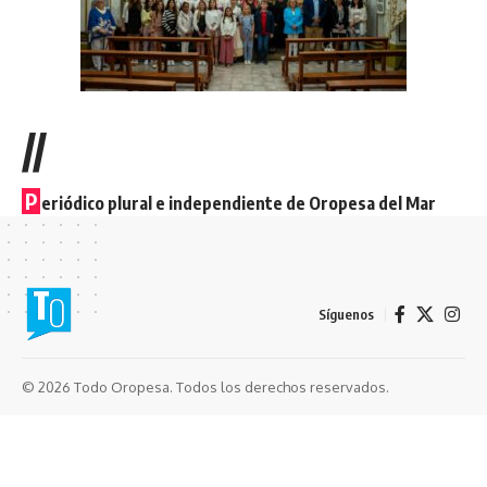
//
P
eriódico plural e independiente de Oropesa del Mar
Síguenos
© 2026 Todo Oropesa. Todos los derechos reservados.