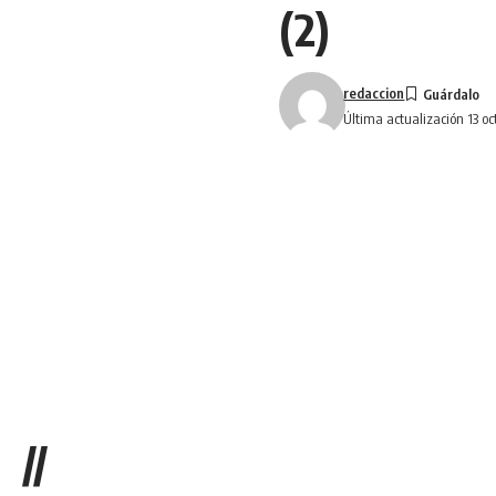
(2)
redaccion
Última actualización 13 oc
//