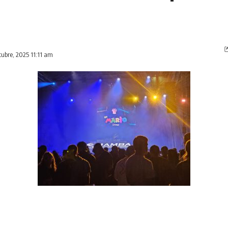
tubre, 2025 11:11 am