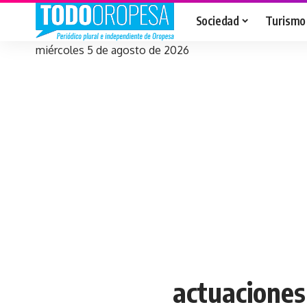
Sociedad
Turismo
miércoles 5 de agosto de 2026
actuaciones