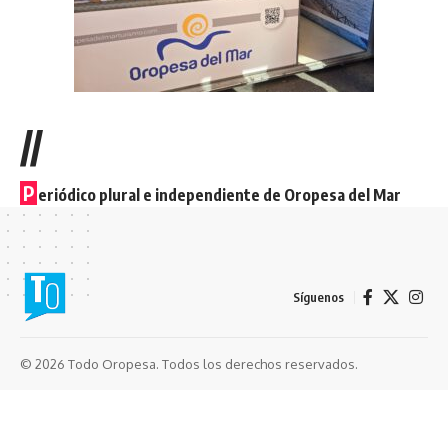
//
P
eriódico plural e independiente de Oropesa del Mar
Síguenos
© 2026 Todo Oropesa. Todos los derechos reservados.