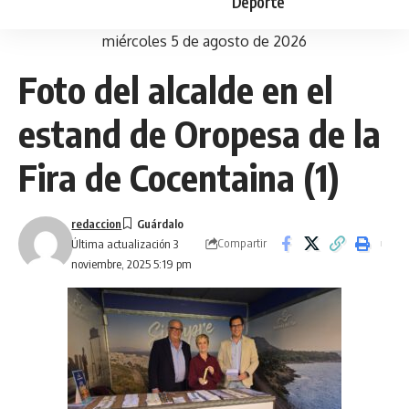
Deporte
miércoles 5 de agosto de 2026
Foto del alcalde en el
estand de Oropesa de la
Fira de Cocentaina (1)
redaccion
Compartir
Última actualización 3
noviembre, 2025 5:19 pm