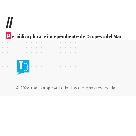
//
P
eriódico plural e independiente de Oropesa del Mar
© 2026 Todo Oropesa. Todos los derechos reservados.