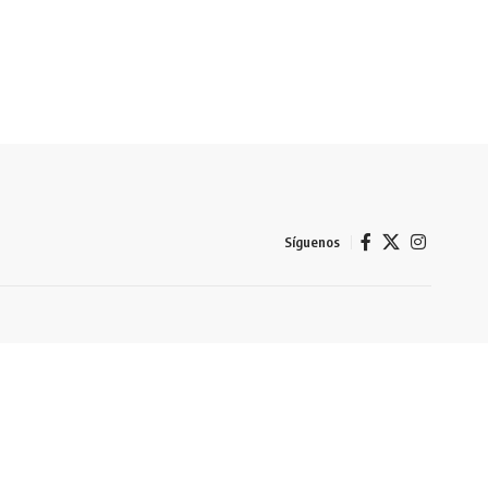
Síguenos