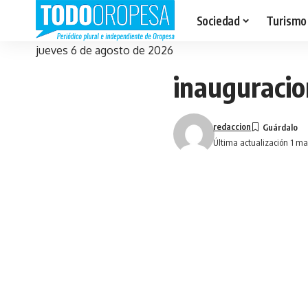
Sociedad
Turismo
jueves 6 de agosto de 2026
inauguraci
redaccion
Última actualización 1 m