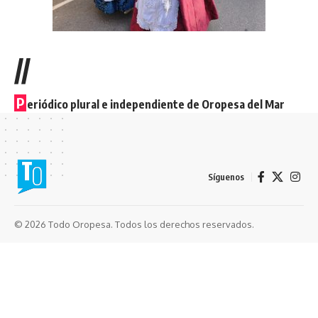
//
P
eriódico plural e independiente de Oropesa del Mar
Síguenos
© 2026 Todo Oropesa. Todos los derechos reservados.